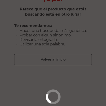
Parece que el producto que estás
buscando está en otro lugar
Te recomendamos:
Hacer una búsqueda más genérica.
Probar con algún sinónimo.
Revisar la ortografía.
Utilizar una sola palabra.
volver al inicio