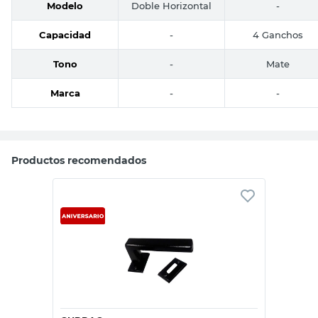
Modelo
Doble Horizontal
-
Capacidad
-
4 Ganchos
Tono
-
Mate
Marca
-
-
Productos recomendados