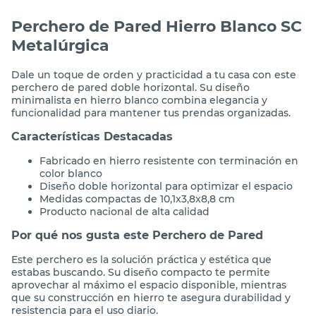
Perchero de Pared Hierro Blanco SC
Metalúrgica
Dale un toque de orden y practicidad a tu casa con este
perchero de pared doble horizontal. Su diseño
minimalista en hierro blanco combina elegancia y
funcionalidad para mantener tus prendas organizadas.
Características Destacadas
Fabricado en hierro resistente con terminación en
color blanco
Diseño doble horizontal para optimizar el espacio
Medidas compactas de 10,1x3,8x8,8 cm
Producto nacional de alta calidad
Por qué nos gusta este Perchero de Pared
Este perchero es la solución práctica y estética que
estabas buscando. Su diseño compacto te permite
aprovechar al máximo el espacio disponible, mientras
que su construcción en hierro te asegura durabilidad y
resistencia para el uso diario.