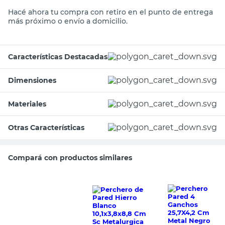
Hacé ahora tu compra con retiro en el punto de entrega
más próximo o envío a domicilio.
Características Destacadas
Dimensiones
Materiales
Otras Características
Compará con productos similares