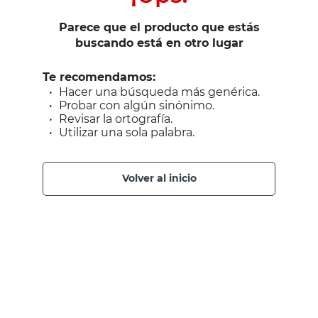
Parece que el producto que estás
buscando está en otro lugar
Te recomendamos:
Hacer una búsqueda más genérica.
Probar con algún sinónimo.
Revisar la ortografía.
Utilizar una sola palabra.
volver al inicio