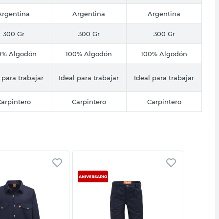
Argentina
Argentina
Argentina
300 Gr
300 Gr
300 Gr
0% Algodón
100% Algodón
100% Algodón
 para trabajar
Ideal para trabajar
Ideal para trabajar
arpintero
Carpintero
Carpintero