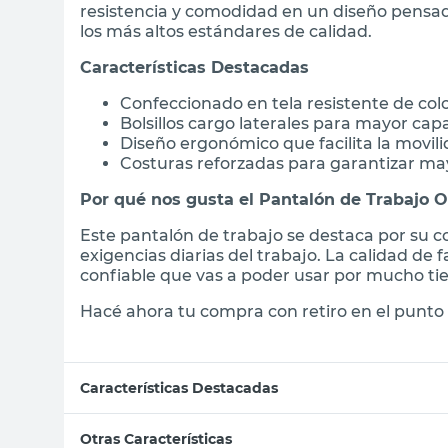
resistencia y comodidad en un diseño pensad
los más altos estándares de calidad.
Características Destacadas
Confeccionado en tela resistente de color
Bolsillos cargo laterales para mayor c
Diseño ergonómico que facilita la movili
Costuras reforzadas para garantizar ma
Por qué nos gusta el Pantalón de Trabajo
Este pantalón de trabajo se destaca por su co
exigencias diarias del trabajo. La calidad de
confiable que vas a poder usar por mucho t
Hacé ahora tu compra con retiro en el punto 
Características Destacadas
Otras Características