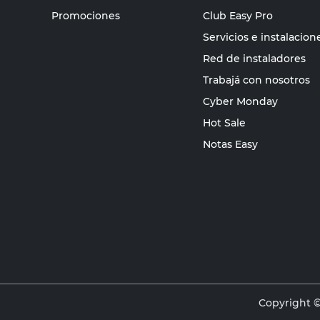
Promociones
Club Easy Pro
Servicios e instalacion
Red de instaladores
Trabajá con nosotros
Cyber Monday
Hot Sale
Notas Easy
Copyright ©