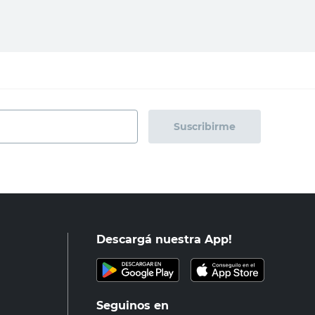
Suscribirme
Descargá nuestra App!
Seguinos en