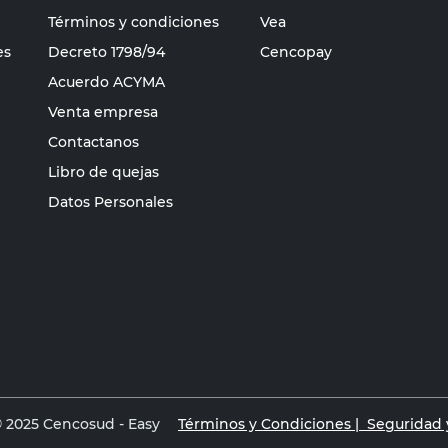
Términos y condiciones
Vea
es
Decreto 1798/94
Cencopay
Acuerdo ACYMA
Venta empresa
Contactanos
Libro de quejas
Datos Personales
 2025 Cencosud - Easy
Términos y Condiciones |
Seguridad y