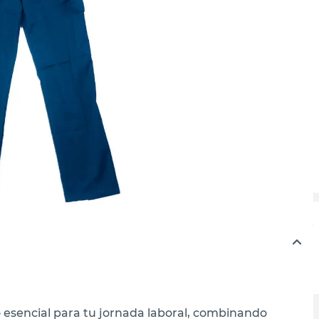
esencial para tu jornada laboral, combinando