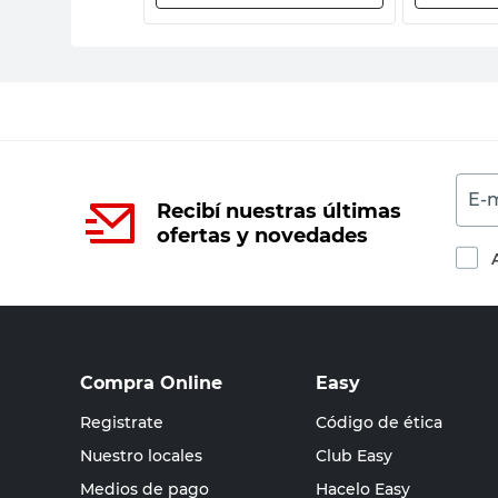
E-m
Recibí nuestras últimas
ofertas y novedades
Compra Online
Easy
Registrate
Código de ética
Nuestro locales
Club Easy
Medios de pago
Hacelo Easy