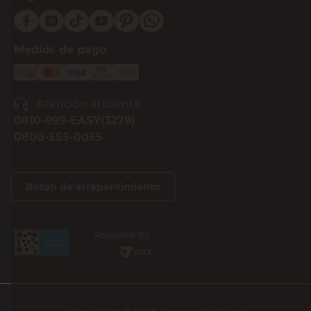
Medios de pago
Atención al cliente
0810-999-EASY(3279)
0800-555-0055
Botón de arrepentimiento
Powered By