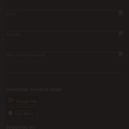
Easy
Ayuda
Más de Cencosud
Descargá nuestra App!
Seguinos en