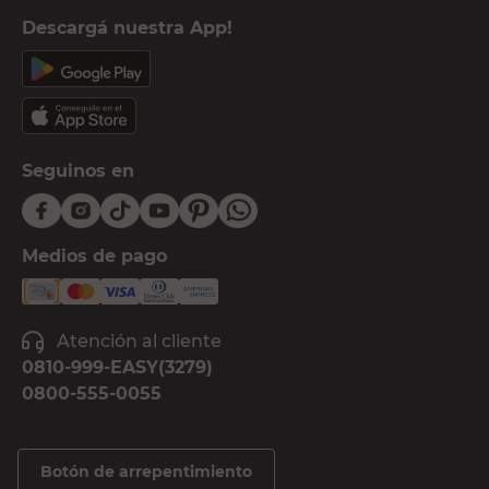
Descargá nuestra App!
Seguinos en
Medios de pago
Atención al cliente
0810-999-EASY(3279)
0800-555-0055
Botón de arrepentimiento