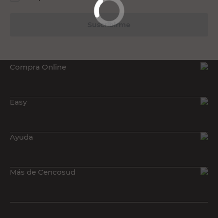
Suscribirme
Compra Online
Easy
Ayuda
Más de Cencosud