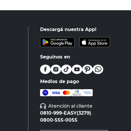
Descargá nuestra App!
Seguinos en
Medios de pago
Atención al cliente
0810-999-EASY(3279)
0800-555-0055