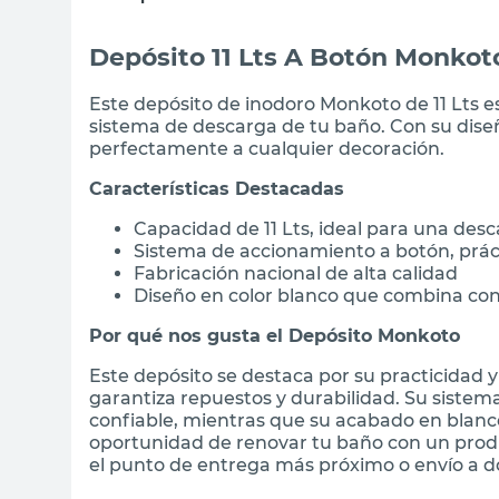
Depósito 11 Lts A Botón Monkot
Este depósito de inodoro Monkoto de 11 Lts es
sistema de descarga de tu baño. Con su dise
perfectamente a cualquier decoración.
Características Destacadas
Capacidad de 11 Lts, ideal para una desc
Sistema de accionamiento a botón, prác
Fabricación nacional de alta calidad
Diseño en color blanco que combina con 
Por qué nos gusta el Depósito Monkoto
Este depósito se destaca por su practicidad y
garantiza repuestos y durabilidad. Su siste
confiable, mientras que su acabado en blanc
oportunidad de renovar tu baño con un produ
el punto de entrega más próximo o envío a do