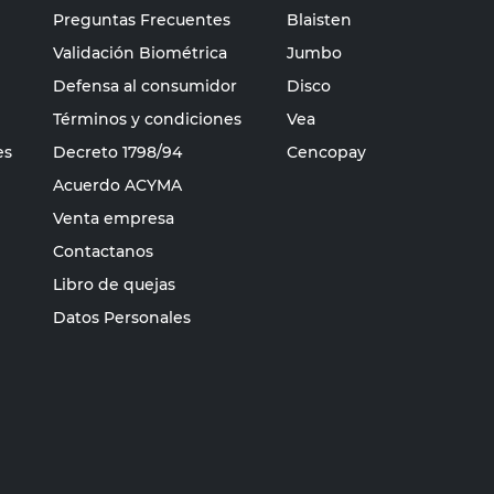
Preguntas Frecuentes
Blaisten
Validación Biométrica
Jumbo
Defensa al consumidor
Disco
Términos y condiciones
Vea
es
Decreto 1798/94
Cencopay
Acuerdo ACYMA
Venta empresa
Contactanos
Libro de quejas
Datos Personales