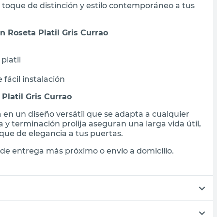
 toque de distinción y estilo contemporáneo a tus
n Roseta Platil Gris Currao
platil
 fácil instalación
Platil Gris Currao
 en un diseño versátil que se adapta a cualquier
y terminación prolija aseguran una larga vida útil,
que de elegancia a tus puertas.
de entrega más próximo o envío a domicilio.