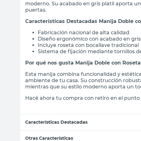
moderno. Su acabado en gris platil aporta un
puertas.
Características Destacadas Manija Doble co
Fabricación nacional de alta calidad
Diseño ergonómico con acabado en gris 
Incluye roseta con bocallave tradicional
Sistema de fijación mediante tornillos de
Por qué nos gusta Manija Doble con Roseta 
Esta manija combina funcionalidad y estética
ambiente de tu casa. Su construcción robusta 
mientras que su estilo moderno aporta un to
Hacé ahora tu compra con retiro en el punto 
Características Destacadas
Otras Características