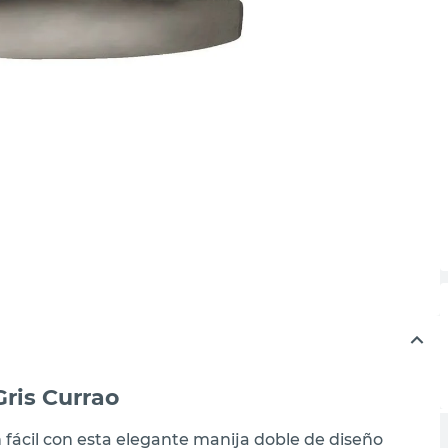
Gris Currao
 fácil con esta elegante manija doble de diseño