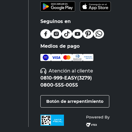
Seguinos en
Medios de pago
Atención al cliente
0810-999-EASY(3279)
0800-555-0055
Botón de arrepentimiento
Powered By