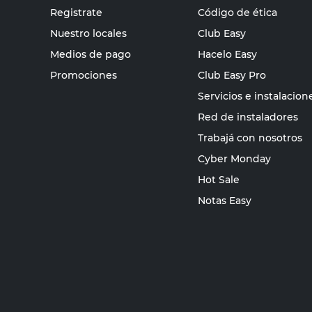
Registrate
Código de ética
Nuestro locales
Club Easy
Medios de pago
Hacelo Easy
Promociones
Club Easy Pro
Servicios e instalacion
Red de instaladores
Trabajá con nosotros
Cyber Monday
Hot Sale
Notas Easy