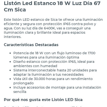
Listón Led Estanco 18 W Luz Día 67
Cm Sica
Este listón LED estanco de Sica te ofrece una iluminación
eficiente y segura con protección IP65 contra polvo y
agua. Con su luz día de 6400K, vas a conseguir una
iluminación clara y brillante ideal para espacios
interiores.
Características Destacadas
Potencia de 18 W con un flujo luminoso de 1700
lúmenes para una iluminación óptima
Diseño estanco con protección IP65, ideal para
ambientes con humedad
Sistema interconectable hasta 20 unidades para
adaptar la iluminación a tus necesidades
Vida útil de 30.000 horas para un rendimiento
prolongado
Incluye accesorios de montaje para una instalación
sencilla
Por qué nos gusta este Listón LED Sica