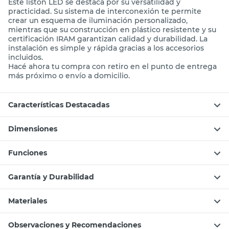
Este listón LED se destaca por su versatilidad y
practicidad. Su sistema de interconexión te permite
crear un esquema de iluminación personalizado,
mientras que su construcción en plástico resistente y su
certificación IRAM garantizan calidad y durabilidad. La
instalación es simple y rápida gracias a los accesorios
incluidos.
Hacé ahora tu compra con retiro en el punto de entrega
más próximo o envío a domicilio.
Características Destacadas
Dimensiones
Funciones
Garantía y Durabilidad
Materiales
Observaciones y Recomendaciones