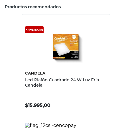
Productos recomendados
CANDELA
Led Plafón Cuadrado 24 W Luz Fría
Candela
$
15.995,00