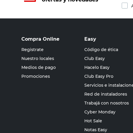
Compra Online
Easy
Registrate
Código de ética
Nuestro locales
Club Easy
Medios de pago
Hacelo Easy
Promociones
Club Easy Pro
Servicios e instalacion
Red de instaladores
Trabajá con nosotros
Cyber Monday
Hot Sale
Notas Easy