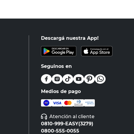
Descargá nuestra App!
Seguinos en
Medios de pago
Atención al cliente
0810-999-EASY(3279)
0800-555-0055