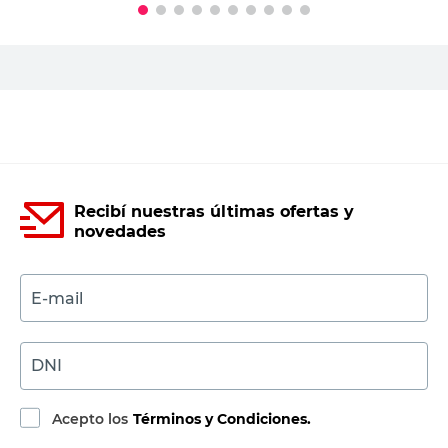
Agregar al carrito
Recibí nuestras últimas ofertas y
novedades
E-mail
DNI
Acepto los
Términos y Condiciones.