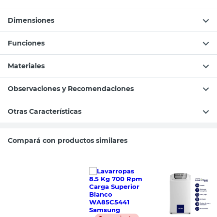
Dimensiones
Funciones
Materiales
Observaciones y Recomendaciones
Otras Características
Compará con productos similares