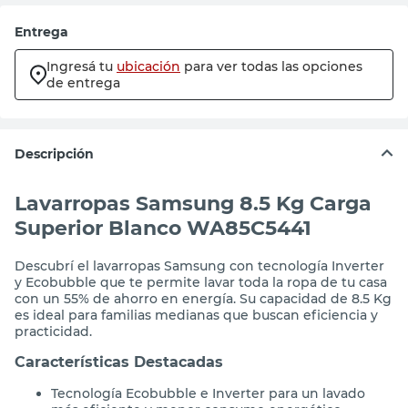
Entrega
Ingresá tu
ubicación
para ver todas las opciones
de entrega
Descripción
Lavarropas Samsung 8.5 Kg Carga
Superior Blanco WA85C5441
Descubrí el lavarropas Samsung con tecnología Inverter
y Ecobubble que te permite lavar toda la ropa de tu casa
con un 55% de ahorro en energía. Su capacidad de 8.5 Kg
es ideal para familias medianas que buscan eficiencia y
practicidad.
Características Destacadas
Tecnología Ecobubble e Inverter para un lavado