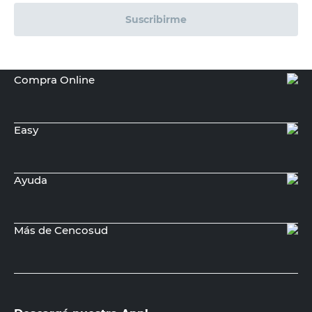
Suscribirme
Compra Online
Easy
Ayuda
Más de Cencosud