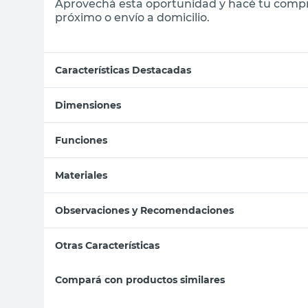
Aprovechá esta oportunidad y hacé tu compr
próximo o envío a domicilio.
Características Destacadas
Dimensiones
Funciones
Materiales
Observaciones y Recomendaciones
Otras Características
Compará con productos similares