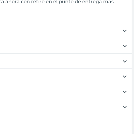
a ahora con retiro en el punto de entrega más