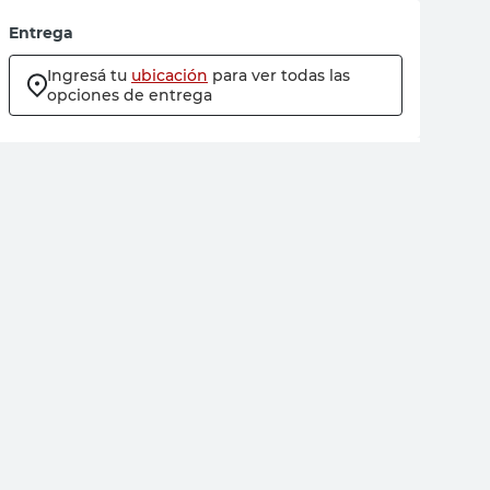
Entrega
Ingresá tu
ubicación
para ver todas las
opciones de entrega