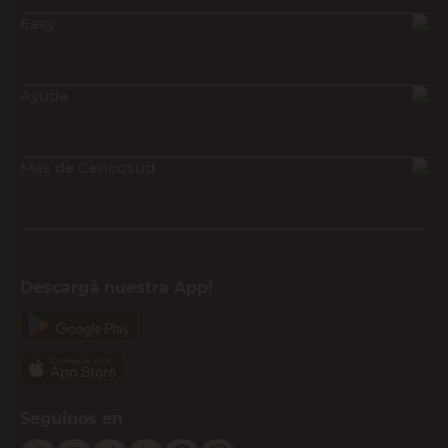
Easy
Ayuda
Más de Cencosud
Descargá nuestra App!
Seguinos en