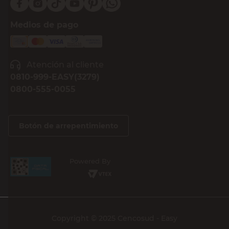
Medios de pago
Atención al cliente
0810-999-EASY(3279)
0800-555-0055
Botón de arrepentimiento
Powered By
Copyright © 2025 Cencosud - Easy