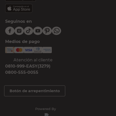
Seguinos en
Medios de pago
Atención al cliente
0810-999-EASY(3279)
0800-555-0055
Botón de arrepentimiento
Powered By