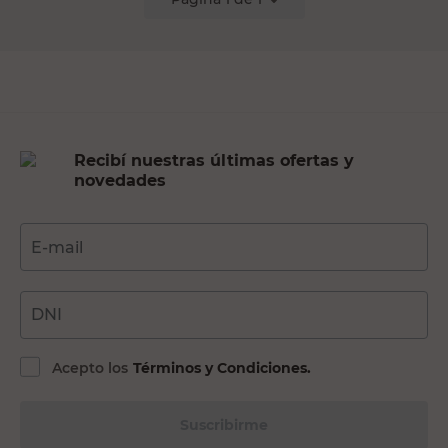
Recibí nuestras últimas ofertas y
novedades
E-mail
DNI
Acepto los
Términos y Condiciones.
Suscribirme