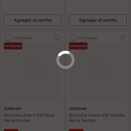
Agregar al carrito
Agregar al carrito
Comparar
Comparar
JORDAN
JORDAN
Bicicleta Acero R12 Rosa
Bicicleta Acero R12 Violeta
Nena Jordan
Nena Jordan