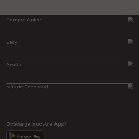
Compra Online
Easy
Ayuda
Más de Cencosud
Descargá nuestra App!