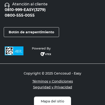
Atención al cliente
0810-999-EASY(3279)
0800-555-0055
Botón de arrepentimiento
Powered By
Copyright © 2025 Cencosud - Easy
Términos y Condiciones
Seguridad y Privacidad
Mapa del sitio