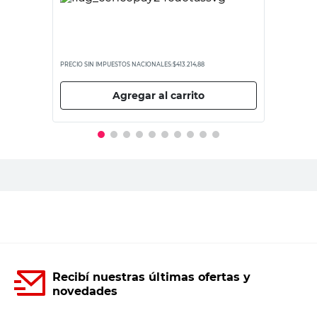
PRECIO SIN IMPUESTOS NACIONALES:
$413.214,88
Agregar al carrito
Recibí nuestras últimas ofertas y
novedades