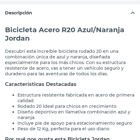
Descripción
Bicicleta Acero R20 Azul/Naranja
Jordan
Descubrí esta increíble bicicleta rodado 20 en una
combinación única de azul y naranja, diseñada
especialmente para los más chicos. Con su estructura
resistente de acero, vas a tener un vehículo seguro y
duradero para las aventuras de todos los días.
Características Destacadas
Estructura resistente fabricada en acero de primera
calidad
Rodado 20 ideal para chicos en crecimiento
Diseño deportivo en llamativa combinación azul y
naranja
Incluye pie de apoyo para estacionamiento seguro
Peso de 12 Kg, perfecta para el uso diario
Por qué nos gusta esta Bicicleta Jordan