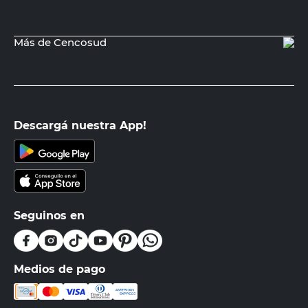
Más de Cencosud
Descargá nuestra App!
Seguinos en
Medios de pago