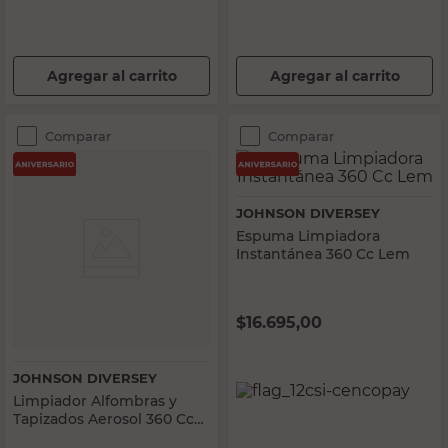
Agregar al carrito
Agregar al carrito
Comparar
Comparar
JOHNSON DIVERSEY
Espuma Limpiadora
Instantánea 360 Cc Lem
$
16.695,00
JOHNSON DIVERSEY
Limpiador Alfombras y
Tapizados Aerosol 360 Cc
Rugbee