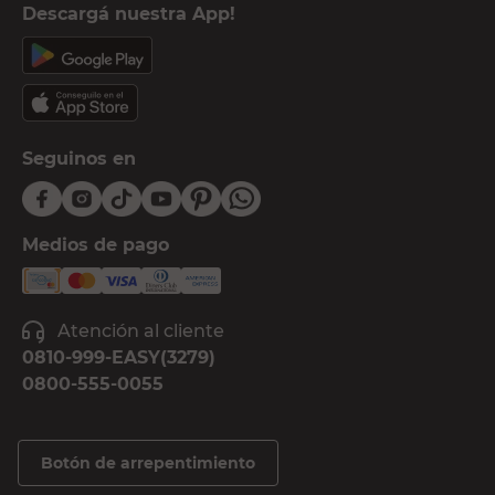
Descargá nuestra App!
Seguinos en
Medios de pago
Atención al cliente
0810-999-EASY(3279)
0800-555-0055
Botón de arrepentimiento