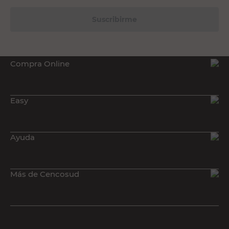
Suscribirme
Compra Online
Easy
Ayuda
Más de Cencosud