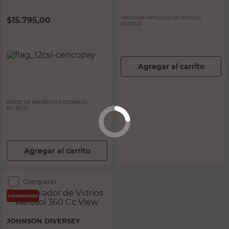
$
15.795,00
PRECIO SIN IMPUESTOS NACIONALES:
$13.797,53
Agregar al carrito
PRECIO SIN IMPUESTOS NACIONALES:
$13.053,72
Agregar al carrito
Comparar
JOHNSON DIVERSEY