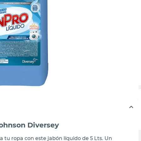
Johnson Diversey
a tu ropa con este jabón líquido de 5 Lts. Un