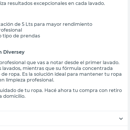
iza resultados excepcionales en cada lavado.
ación de 5 Lts para mayor rendimiento
rofesional
 tipo de prendas
n Diversey
profesional que vas a notar desde el primer lavado.
es lavados, mientras que su fórmula concentrada
 de ropa. Es la solución ideal para mantener tu ropa
n limpieza profesional.
cuidado de tu ropa. Hacé ahora tu compra con retiro
 domicilio.