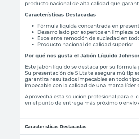
producto nacional de alta calidad que garant
Características Destacadas
Fórmula líquida concentrada en present
Desarrollado por expertos en limpieza p
Excelente remoción de suciedad en todo
Producto nacional de calidad superior
Por qué nos gusta el Jabón Líquido Johnso
Este jabón líquido se destaca por su fórmula 
Su presentación de 5 Lts te asegura múltipl
garantiza resultados impecables en todo tipo
impecable con la calidad de una marca líder e
Aprovechá esta solución profesional para el 
en el punto de entrega más próximo o envío a
Características Destacadas