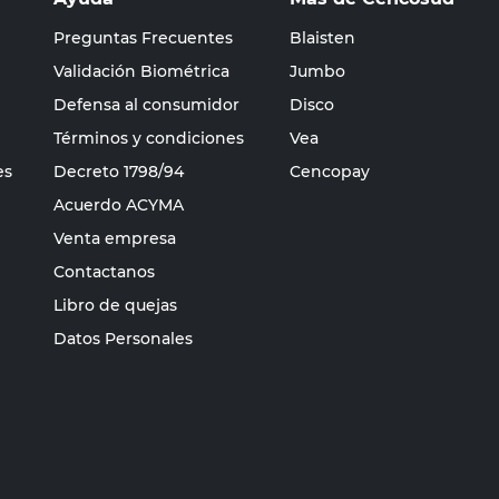
Preguntas Frecuentes
Blaisten
Validación Biométrica
Jumbo
Defensa al consumidor
Disco
Términos y condiciones
Vea
es
Decreto 1798/94
Cencopay
Acuerdo ACYMA
Venta empresa
Contactanos
Libro de quejas
Datos Personales