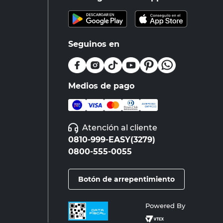
Seguinos en
Medios de pago
Atención al cliente
0810-999-EASY(3279)
0800-555-0055
Botón de arrepentimiento
Powered By