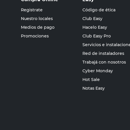
Registrate
Código de ética
Nuestro locales
Club Easy
Medios de pago
Hacelo Easy
Promociones
Club Easy Pro
Servicios e instalacion
Red de instaladores
Trabajá con nosotros
Cyber Monday
Hot Sale
Notas Easy