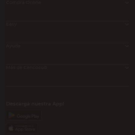
Compra Online
Easy
Ayuda
Más de Cencosud
Descargá nuestra App!