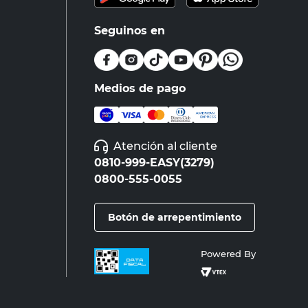
Seguinos en
Medios de pago
Atención al cliente
0810-999-EASY(3279)
0800-555-0055
Botón de arrepentimiento
Powered By