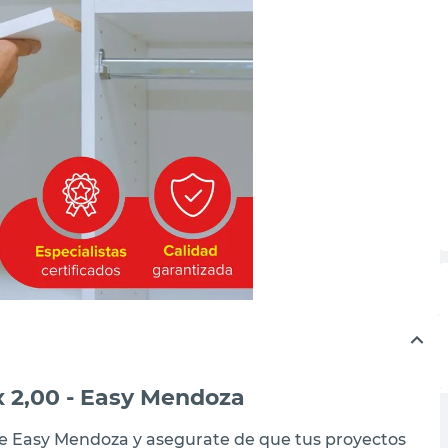
x 2,00 - Easy Mendoza
de Easy Mendoza y asegurate de que tus proyectos