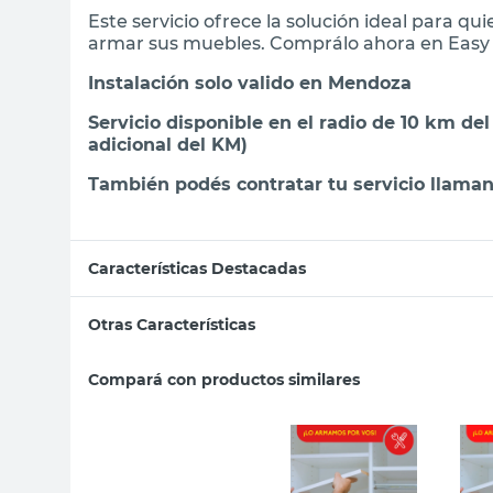
Este servicio ofrece la solución ideal para qu
armar sus muebles. Comprálo ahora en Easy 
Instalación solo valido en Mendoza
Servicio disponible en el radio de 10 km del
adicional del KM)
También podés contratar tu servicio llaman
Características Destacadas
Otras Características
Compará con productos similares