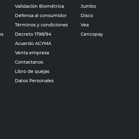
Validación Biométrica
Jumbo
Defensa al consumidor
Disco
Términos y condiciones
Vea
es
Decreto 1798/94
Cencopay
Acuerdo ACYMA
Venta empresa
Contactanos
Libro de quejas
Datos Personales