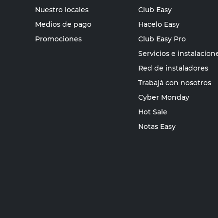
Nuestro locales
Club Easy
Medios de pago
Hacelo Easy
Promociones
Club Easy Pro
Servicios e instalacion
Red de instaladores
Trabajá con nosotros
Cyber Monday
Hot Sale
Notas Easy