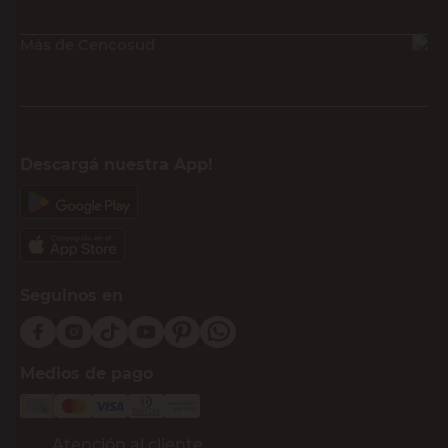
Más de Cencosud
Descargá nuestra App!
Seguinos en
Medios de pago
Atención al cliente