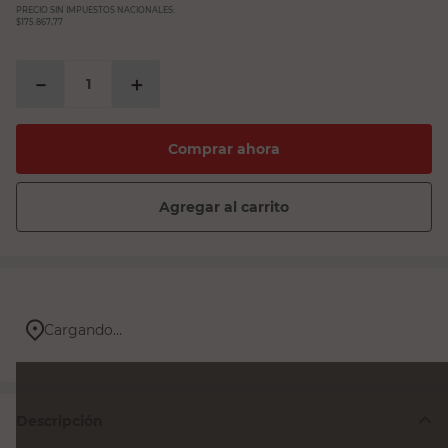
PRECIO SIN IMPUESTOS NACIONALES:
$175.867,77
－
＋
Comprar ahora
Agregar al carrito
Cargando...
Descripción