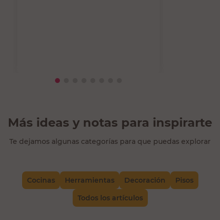
Más ideas y notas para inspirarte
Te dejamos algunas categorías para que puedas explorar
Cocinas
Herramientas
Decoración
Pisos
Todos los artículos