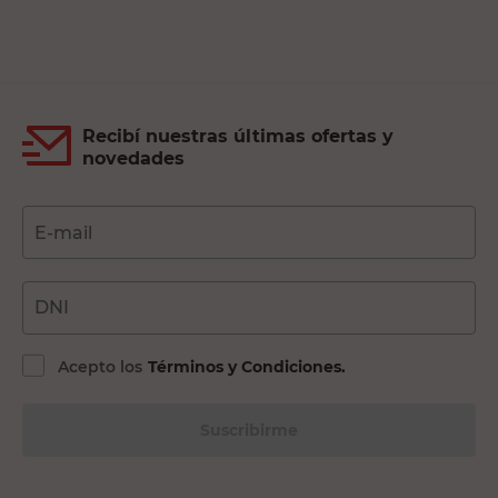
Recibí nuestras últimas ofertas y
novedades
E-mail
DNI
Acepto los
Términos y Condiciones.
Suscribirme