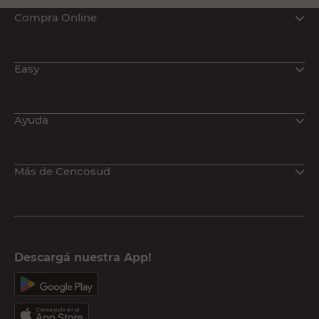
Compra Online
Easy
Ayuda
Más de Cencosud
Descargá nuestra App!