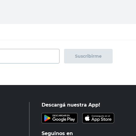
Suscribirme
Descargá nuestra App!
Seguinos en