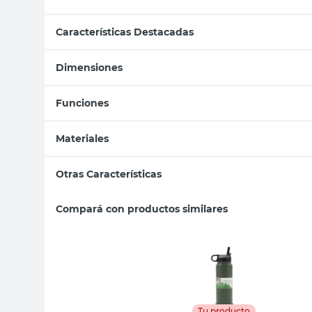
Características Destacadas
Dimensiones
Funciones
Materiales
Otras Características
Compará con productos similares
Tu producto