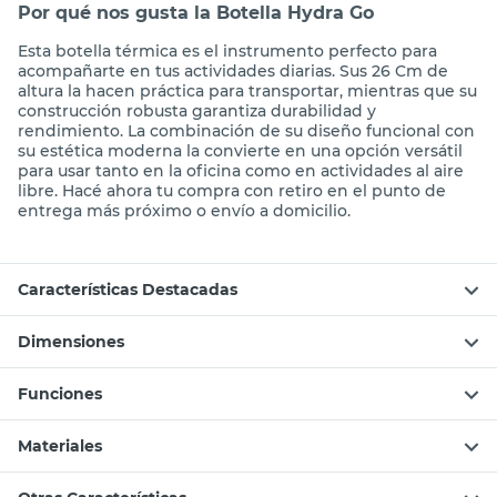
Por qué nos gusta la Botella Hydra Go
Esta botella térmica es el instrumento perfecto para
acompañarte en tus actividades diarias. Sus 26 Cm de
altura la hacen práctica para transportar, mientras que su
construcción robusta garantiza durabilidad y
rendimiento. La combinación de su diseño funcional con
su estética moderna la convierte en una opción versátil
para usar tanto en la oficina como en actividades al aire
libre. Hacé ahora tu compra con retiro en el punto de
entrega más próximo o envío a domicilio.
Características Destacadas
Dimensiones
Funciones
Materiales