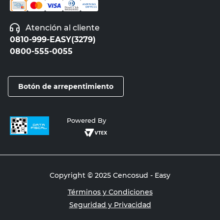
Atención al cliente
0810-999-EASY(3279)
0800-555-0055
Botón de arrepentimiento
Powered By
Copyright © 2025 Cencosud - Easy
Términos y Condiciones
Seguridad y Privacidad