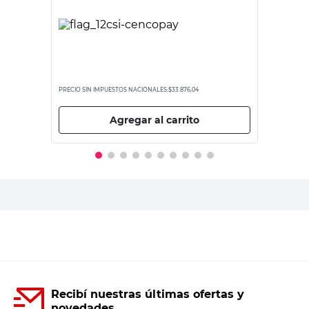
PRECIO SIN IMPUESTOS NACIONALES:
$33.876,04
Agregar al carrito
Recibí nuestras últimas ofertas y
novedades