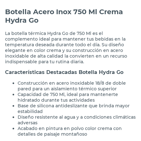
Botella Acero Inox 750 Ml Crema
Hydra Go
La botella térmica Hydra Go de 750 Ml es el
complemento ideal para mantener tus bebidas en la
temperatura deseada durante todo el día. Su diseño
elegante en color crema y su construcción en acero
inoxidable de alta calidad la convierten en un recurso
indispensable para tu rutina diaria.
Características Destacadas Botella Hydra Go
Construcción en acero inoxidable 18/8 de doble
pared para un aislamiento térmico superior
Capacidad de 750 Ml, ideal para mantenerte
hidratado durante tus actividades
Base de silicona antideslizante que brinda mayor
estabilidad
Diseño resistente al agua y a condiciones climáticas
adversas
Acabado en pintura en polvo color crema con
detalles de paisaje montañoso