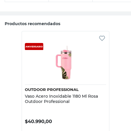
Productos recomendados
OUTDOOR PROFESSIONAL
Vaso Acero Inoxidable 1180 Ml Rosa
Outdoor Professional
$
40.990,00