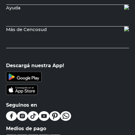
Ayuda
Más de Cencosud
Descargá nuestra App!
Seguinos en
Medios de pago