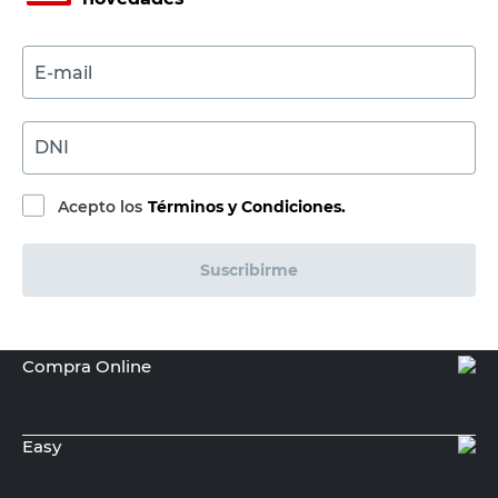
E-mail
DNI
Acepto los
Términos y Condiciones.
Suscribirme
Compra Online
Easy