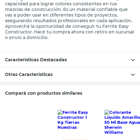
capacidad para lograr colores consistentes en tus
mezclas de construcción. Es un material confiable que
vas a poder usar en diferentes tipos de proyectos,
asegurando resultados profesionales en cada aplicación.
Aprovechá la oportunidad de conseguir tu Ferrite Easy
Constructor. Hacé tu compra ahora con retiro en sucursal
o envío a domicilio.
Características Destacadas
Otras Características
Compará con productos similares