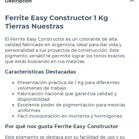
Descripción
Ferrite Easy Constructor 1 Kg
Tierras Nuestras
El Ferrite Easy Constructor es un colorante de alta
calidad fabricado en Argentina, ideal para dar vida y
personalidad a tus proyectos de construcción. Este
pigmento versátil te permite lograr los tonos exactos
que estás buscando en tus mezclas.
Características Destacadas
Presentación práctica de 1 Kg para diferentes
volúmenes de trabajo
Fabricación nacional que garantiza calidad y
disponibilidad
Excelente poder de pigmentación para mezclas
uniformes
Fácil incorporación en morteros y hormigones
Por qué nos gusta Ferrite Easy Constructor
Este pigmento se destaca por su facilidad de uso y su