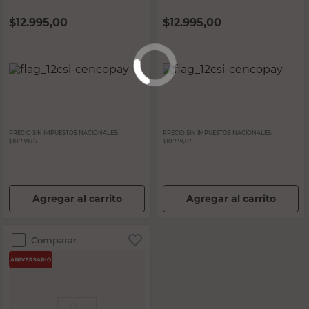
$
12.995,00
$
12.995,00
PRECIO SIN IMPUESTOS NACIONALES:
PRECIO SIN IMPUESTOS NACIONALES:
$10.739,67
$10.739,67
Agregar al carrito
Agregar al carrito
Comparar