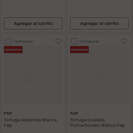
Agregar al carrito
Agregar al carrito
Comparar
Comparar
FAP
FAP
Tortuga Redonda Blanca
Tortuga Ovalada
Fap
Policarbonato Blanca Fap