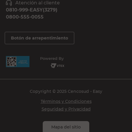
Atención al cliente
0810-999-EASY(3279)
0800-555-0055
Botón de arrepentimiento
Powered By
Copyright © 2025 Cencosud - Easy
Términos y Condiciones
Seguridad y Privacidad
Mapa del sitio