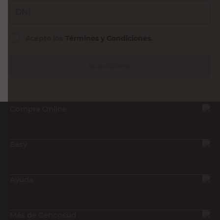
DNI
Acepto los
Términos y Condiciones.
Suscribirme
Compra Online
Easy
Ayuda
Más de Cencosud