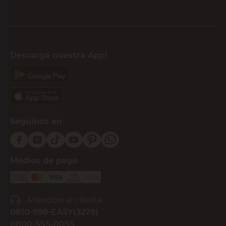
Descargá nuestra App!
Seguinos en
Medios de pago
Atención al cliente
0810-999-EASY(3279)
0800-555-0055