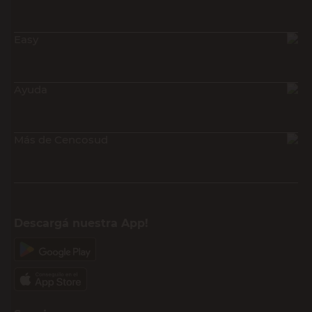
Easy
Ayuda
Más de Cencosud
Descargá nuestra App!