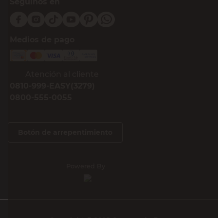
Seguinos en
Medios de pago
Atención al cliente
0810-999-EASY(3279)
0800-555-0055
Botón de arrepentimiento
Powered By