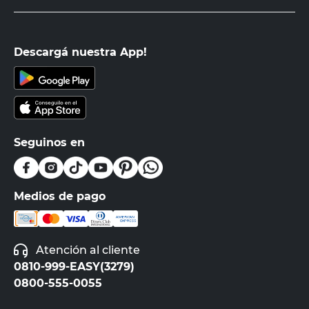
Descargá nuestra App!
Seguinos en
Medios de pago
Atención al cliente
0810-999-EASY(3279)
0800-555-0055