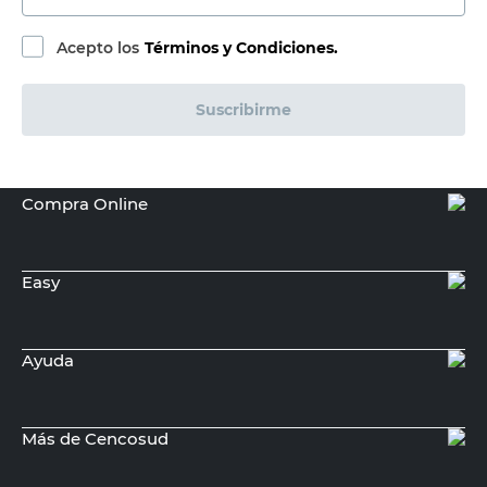
Acepto los
Términos y Condiciones.
Suscribirme
Compra Online
Easy
Ayuda
Más de Cencosud