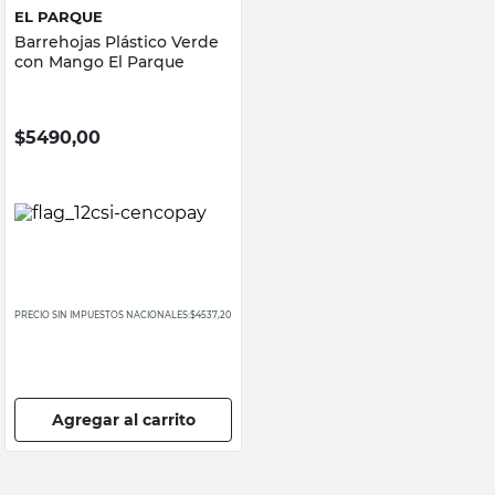
EL PARQUE
Barrehojas Plástico Verde
con Mango El Parque
$
5490,00
PRECIO SIN IMPUESTOS NACIONALES:
$4537,20
Agregar al carrito