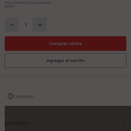
PRECIO SIN IMPUESTOS NACIONALES:
$5123,97
－
＋
Comprar ahora
Agregar al carrito
Cargando...
Descripción