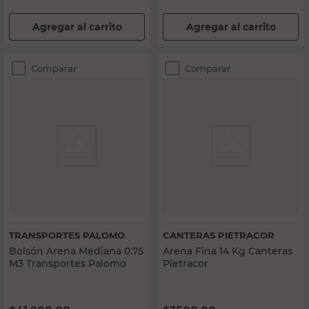
Agregar al carrito
Agregar al carrito
Comparar
Comparar
TRANSPORTES PALOMO
CANTERAS PIETRACOR
Bolsón Arena Mediana 0.75
Arena Fina 14 Kg Canteras
M3 Transportes Palomo
Pietracor