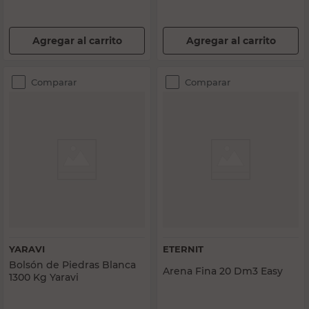
Agregar al carrito
Agregar al carrito
Comparar
Comparar
YARAVI
ETERNIT
Bolsón de Piedras Blanca
Arena Fina 20 Dm3 Easy
1300 Kg Yaravi