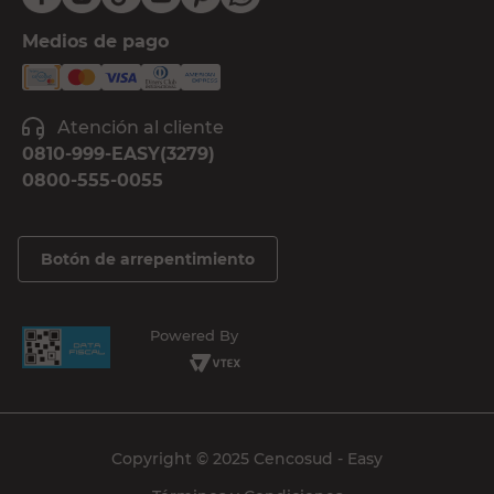
Medios de pago
Atención al cliente
0810-999-EASY(3279)
0800-555-0055
Botón de arrepentimiento
Powered By
Copyright © 2025 Cencosud - Easy