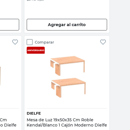
Agregar al carrito
Comparar
Vista rápida
DIELFE
 Cm
Mesa de Luz 19x50x35 Cm Roble
o Dielfe
Kendal/Blanco 1 Cajón Moderno Dielfe