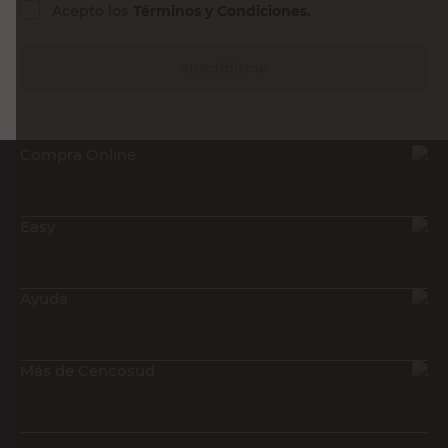
Acepto los
Términos y Condiciones.
Suscribirme
Compra Online
Easy
Ayuda
Más de Cencosud