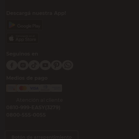
Descargá nuestra App!
Seguinos en
Medios de pago
Atención al cliente
0810-999-EASY(3279)
0800-555-0055
Botón de arrepentimiento