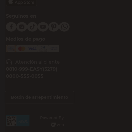
Seguinos en
Medios de pago
Atención al cliente
0810-999-EASY(3279)
0800-555-0055
Botón de arrepentimiento
Powered By