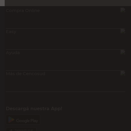
Compra Online
Easy
Ayuda
Más de Cencosud
Descargá nuestra App!