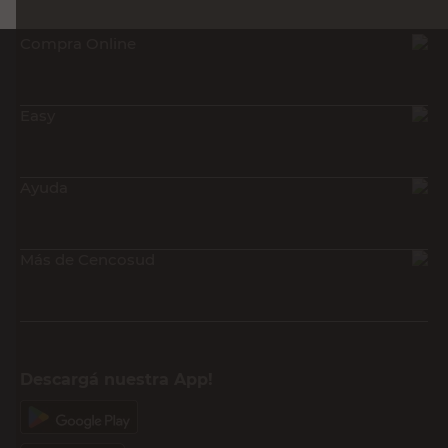
Compra Online
Easy
Ayuda
Más de Cencosud
Descargá nuestra App!