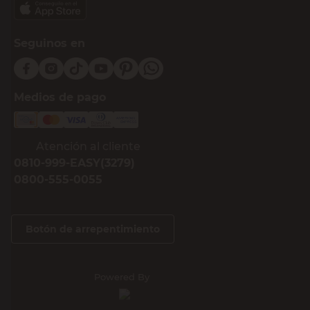
Seguinos en
Medios de pago
Atención al cliente
0810-999-EASY(3279)
0800-555-0055
Botón de arrepentimiento
Powered By