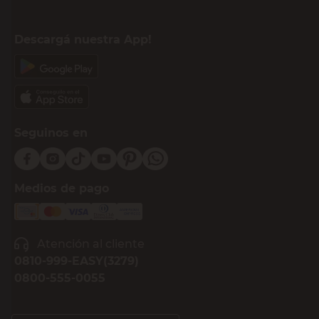
Descargá nuestra App!
Seguinos en
Medios de pago
Atención al cliente
0810-999-EASY(3279)
0800-555-0055