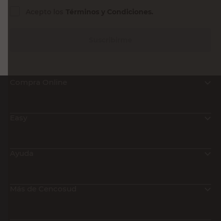
Acepto los
Términos y Condiciones.
Suscribirme
Compra Online
Easy
Ayuda
Más de Cencosud