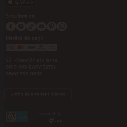
Seguinos en
Medios de pago
Atención al cliente
0810-999-EASY(3279)
0800-555-0055
Botón de arrepentimiento
Powered By