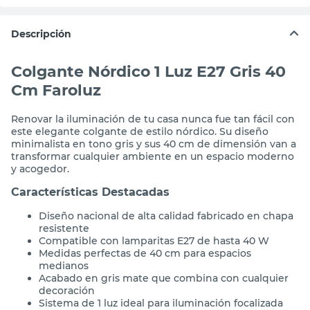
Descripción
Colgante Nórdico 1 Luz E27 Gris 40
Cm Faroluz
Renovar la iluminación de tu casa nunca fue tan fácil con
este elegante colgante de estilo nórdico. Su diseño
minimalista en tono gris y sus 40 cm de dimensión van a
transformar cualquier ambiente en un espacio moderno
y acogedor.
Características Destacadas
Diseño nacional de alta calidad fabricado en chapa
resistente
Compatible con lamparitas E27 de hasta 40 W
Medidas perfectas de 40 cm para espacios
medianos
Acabado en gris mate que combina con cualquier
decoración
Sistema de 1 luz ideal para iluminación focalizada