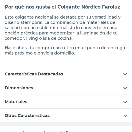
Por qué nos gusta el Colgante Nórdico Faroluz
Este colgante nacional se destaca por su versatilidad y
diseño atemporal. La combinación de materiales de
calidad con un estilo minimalista lo convierte en una
opción práctica para modernizar la iluminación de tu
comedor, living o isla de cocina.
Hacé ahora tu compra con retiro en el punto de entrega
más próximo o envío a domicilio.
Características Destacadas
Dimensiones
Materiales
Otras Características