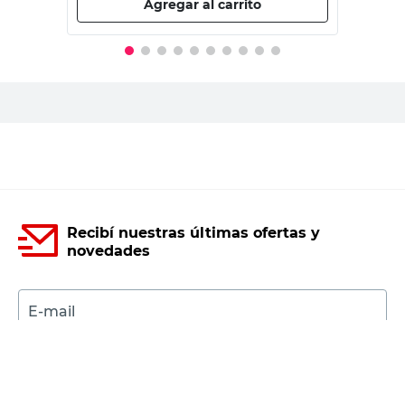
Agregar al carrito
Recibí nuestras últimas ofertas y
novedades
E-mail
DNI