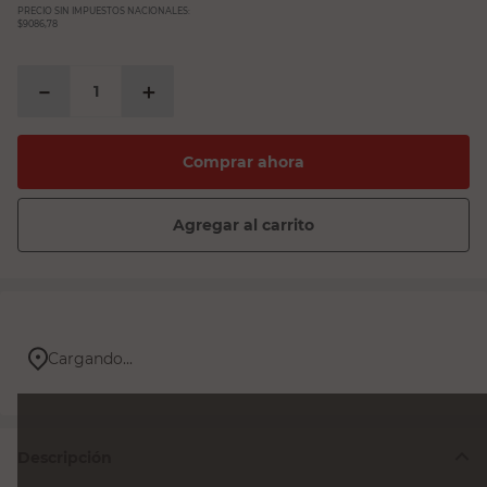
PRECIO SIN IMPUESTOS NACIONALES:
$9086,78
－
＋
Comprar ahora
Agregar al carrito
Cargando...
Descripción