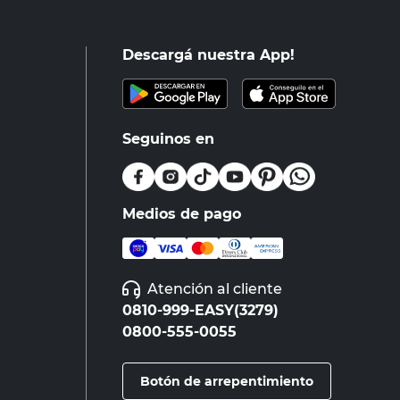
Descargá nuestra App!
Seguinos en
Medios de pago
Atención al cliente
0810-999-EASY(3279)
0800-555-0055
Botón de arrepentimiento