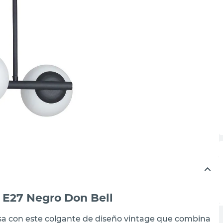
 E27 Negro Don Bell
sa con este colgante de diseño vintage que combina