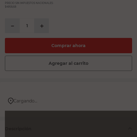
PRECIO SIN IMPUESTOS NACIONALES:
$4958,68
－
＋
Comprar ahora
Agregar al carrito
Cargando...
Descripción