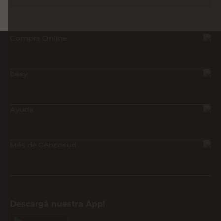
Compra Online
Easy
Ayuda
Más de Cencosud
Descargá nuestra App!