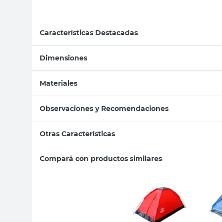
Características Destacadas
Dimensiones
Materiales
Observaciones y Recomendaciones
Otras Características
Compará con productos similares