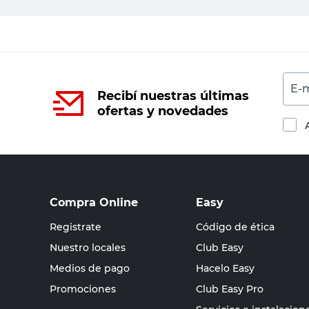
E-m
Recibí nuestras últimas
ofertas y novedades
Compra Online
Easy
Registrate
Código de ética
Nuestro locales
Club Easy
Medios de pago
Hacelo Easy
Promociones
Club Easy Pro