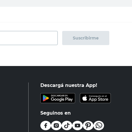
Suscribirme
Descargá nuestra App!
Seguinos en