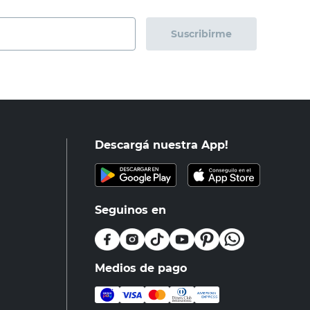
Suscribirme
Descargá nuestra App!
Seguinos en
Medios de pago