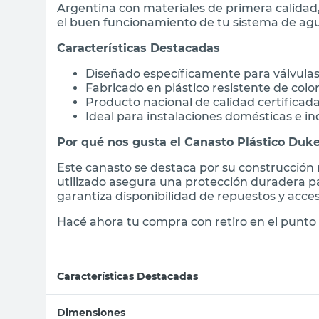
Argentina con materiales de primera calid
el buen funcionamiento de tu sistema de ag
Características Destacadas
Diseñado específicamente para válvulas
Fabricado en plástico resistente de color
Producto nacional de calidad certificad
Ideal para instalaciones domésticas e in
Por qué nos gusta el Canasto Plástico Duk
Este canasto se destaca por su construcción r
utilizado asegura una protección duradera pa
garantiza disponibilidad de repuestos y acce
Hacé ahora tu compra con retiro en el punto 
Características Destacadas
Dimensiones