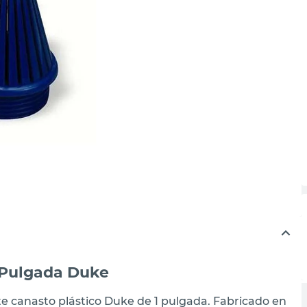
1 Pulgada Duke
te canasto plástico Duke de 1 pulgada. Fabricado en