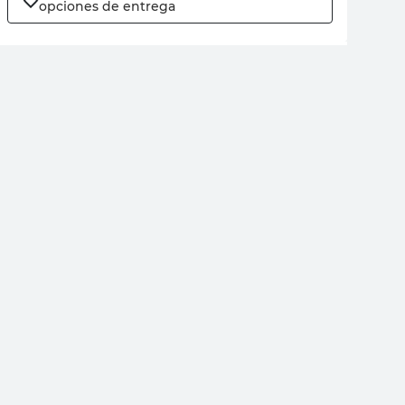
opciones de entrega