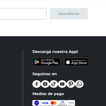
Suscribirme
Descargá nuestra App!
Seguinos en
Medios de pago