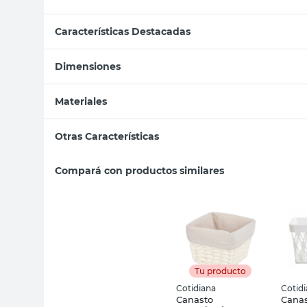
Características Destacadas
Dimensiones
Materiales
Otras Características
Compará con productos similares
Tu producto
Cotidiana
Cotid
Canasto
Cana