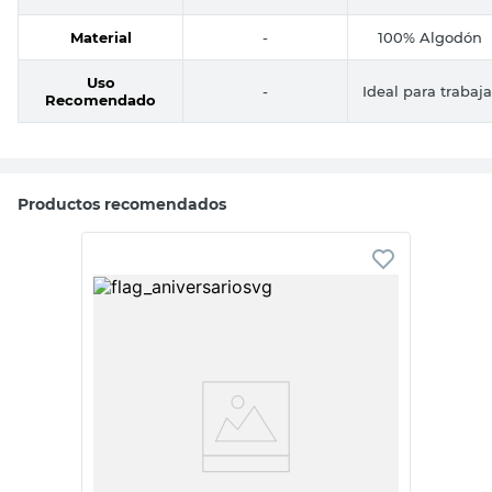
Material
-
100% Algodón
Uso
-
Ideal para trabaja
Recomendado
Productos recomendados