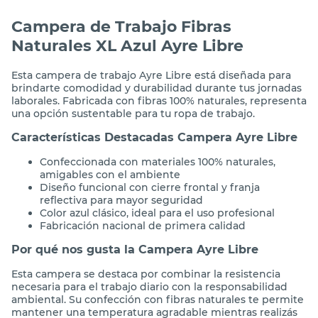
Campera de Trabajo Fibras
Naturales XL Azul Ayre Libre
Esta campera de trabajo Ayre Libre está diseñada para
brindarte comodidad y durabilidad durante tus jornadas
laborales. Fabricada con fibras 100% naturales, representa
una opción sustentable para tu ropa de trabajo.
Características Destacadas Campera Ayre Libre
Confeccionada con materiales 100% naturales,
amigables con el ambiente
Diseño funcional con cierre frontal y franja
reflectiva para mayor seguridad
Color azul clásico, ideal para el uso profesional
Fabricación nacional de primera calidad
Por qué nos gusta la Campera Ayre Libre
Esta campera se destaca por combinar la resistencia
necesaria para el trabajo diario con la responsabilidad
ambiental. Su confección con fibras naturales te permite
mantener una temperatura agradable mientras realizás