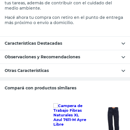
tus tareas, además de contribuir con el cuidado del
medio ambiente.
Hacé ahora tu compra con retiro en el punto de entrega
más próximo o envío a domicilio.
Características Destacadas
Observaciones y Recomendaciones
Otras Características
Compará con productos similares