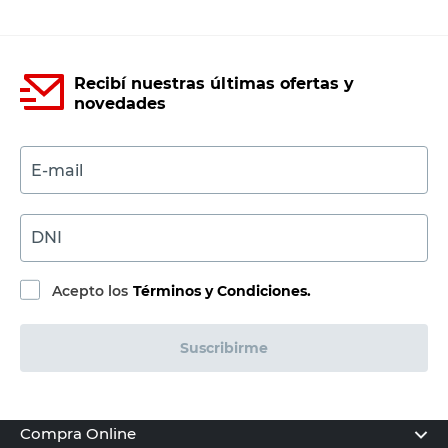
Recibí nuestras últimas ofertas y
novedades
E-mail
DNI
Acepto los
Términos y Condiciones.
Suscribirme
Compra Online