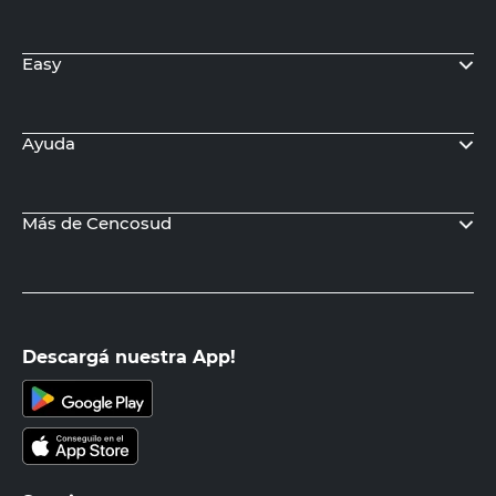
Easy
Ayuda
Más de Cencosud
Descargá nuestra App!