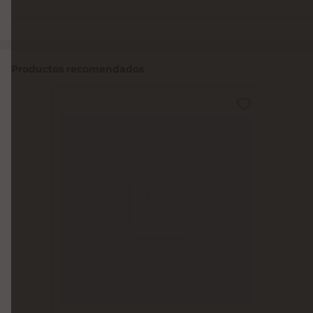
Productos recomendados