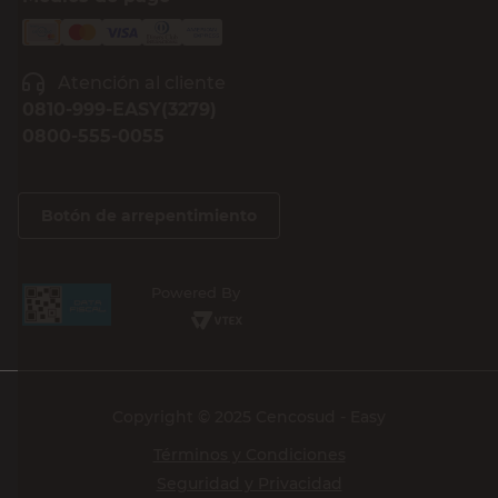
Atención al cliente
0810-999-EASY(3279)
0800-555-0055
Botón de arrepentimiento
Powered By
Copyright © 2025 Cencosud - Easy
Términos y Condiciones
Seguridad y Privacidad