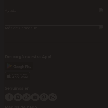
Ayuda
Más de Cencosud
Descargá nuestra App!
Seguinos en
Medios de pago