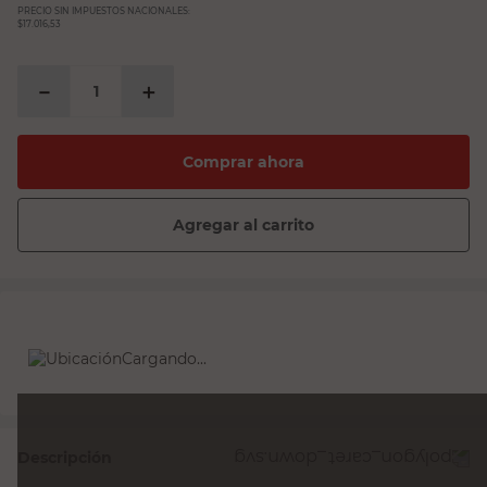
PRECIO SIN IMPUESTOS NACIONALES:
$17.016,53
－
＋
Comprar ahora
Agregar al carrito
Cargando...
Descripción