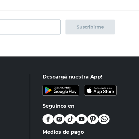
Suscribirme
Descargá nuestra App!
Seguinos en
Medios de pago