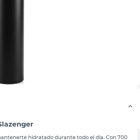
Slazenger
mantenerte hidratado durante todo el día. Con 700