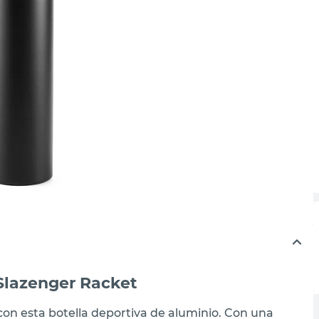
Slazenger Racket
on esta botella deportiva de aluminio. Con una