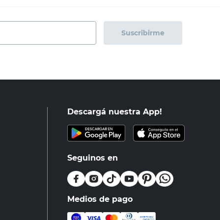
Suscribirme
Descargá nuestra App!
Seguinos en
Medios de pago